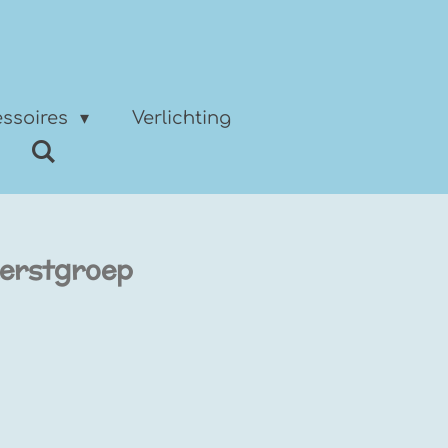
ssoires
Verlichting
erstgroep