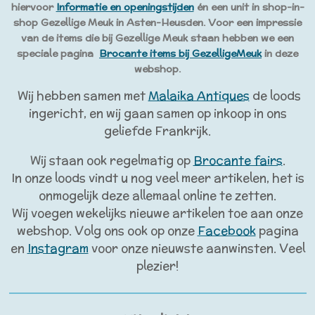
hiervoor
Informatie en openingstijden
én een unit in shop-in-
shop Gezellige Meuk in Asten-Heusden. Voor een impressie
van de items die bij Gezellige Meuk staan hebben we een
speciale pagina
Brocante items bij GezelligeMeuk
in deze
webshop.
Wij hebben samen met
Malaika Antiques
de loods
ingericht, en wij gaan samen op inkoop in ons
geliefde Frankrijk.
Wij staan ook regelmatig op
Brocante fairs
.
In onze loods vindt u nog veel meer artikelen, het is
onmogelijk deze allemaal online te zetten.
Wij voegen wekelijks nieuwe artikelen toe aan onze
webshop. Volg ons ook op onze
Facebook
pagina
en
Instagram
voor onze nieuwste aanwinsten. Veel
plezier!