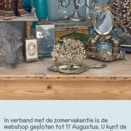
In verband met de zomervakantie is de
webshop gesloten tot 17 Augustus. U kunt de