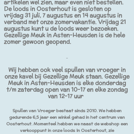
artikelen wel zien, maar even niet bestellen.
De loods in Oosterhout is gesloten op
vrijdag 31 juli, 7 augustus en 14 augustus in
verband met onze zomervakantie. Vrijdag 21
augustus kunt u de loods weer bezoeken.
Gezellige Meuk in Asten-Heusden is de hele
zomer gewoon geopend.
Wij hebben ook veel spullen van vroeger in
onze kavel bij Gezellige Meuk staan. Gezellige
Meuk in Asten-Heusden is elke donderdag
t/m zaterdag open van 10-17 en elke zondag
van 12-17 uur
Spullen van Vroeger bestaat sinds 2010. We hebben
gedurende 6,5 jaar een winkel gehad in het centrum van
Oosterhout. Momenteel hebben we naast de webshop een
verkooppunt in onze loods In Oosterhout, zie