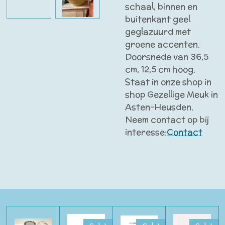
schaal, binnen en
buitenkant geel
geglazuurd met
groene accenten.
Doorsnede van 36,5
cm, 12,5 cm hoog.
Staat in onze shop in
shop Gezellige Meuk in
Asten-Heusden.
Neem contact op bij
interesse:
Contact