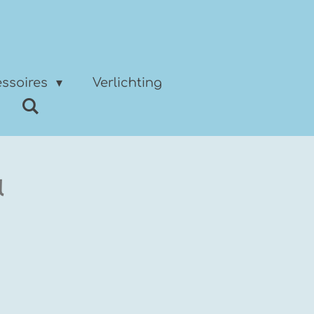
ssoires
Verlichting
l