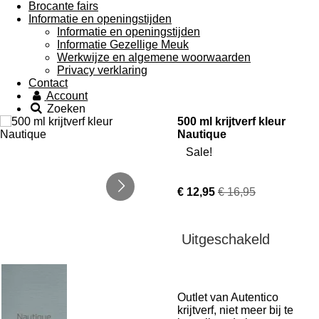
Brocante fairs
Informatie en openingstijden
Informatie en openingstijden
Informatie Gezellige Meuk
Werkwijze en algemene woorwaarden
Privacy verklaring
Contact
Account
Zoeken
500 ml krijtverf kleur
Nautique
Sale!
€ 12,95
€ 16,95
Uitgeschakeld
Outlet van Autentico
krijtverf, niet meer bij te