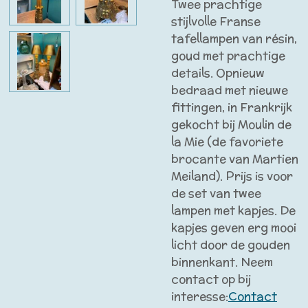
Twee prachtige
stijlvolle Franse
tafellampen van résin,
goud met prachtige
details. Opnieuw
bedraad met nieuwe
fittingen, in Frankrijk
gekocht bij Moulin de
la Mie (de favoriete
brocante van Martien
Meiland). Prijs is voor
de set van twee
lampen met kapjes. De
kapjes geven erg mooi
licht door de gouden
binnenkant. Neem
contact op bij
interesse:
Contact