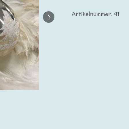
Artikelnummer:
41