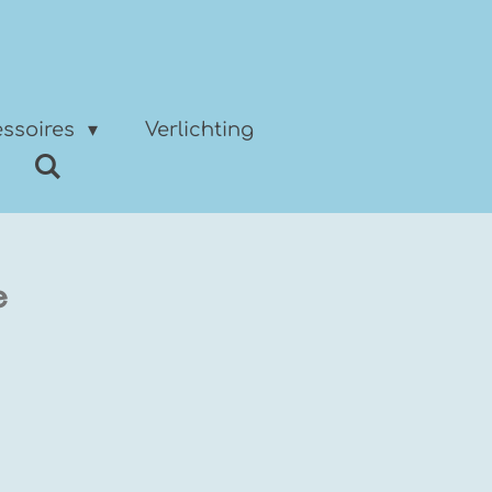
ssoires
Verlichting
e