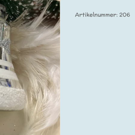
Artikelnummer:
206