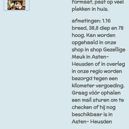
formaat, past op veel
plekken in huis.
afmetingen: 1.16
breed, 38,8 diep en 78
hoog. Kan worden
opgehaald in onze
shop in shop Gezellige
Meuk in Asten-
Heusden of in overleg
in onze regio worden
bezorgd tegen een
kilometer vergoeding.
Graag vóór ophalen
een mail sturen om te
checken of hij nog
beschikbaar is in
Asten- Heusden