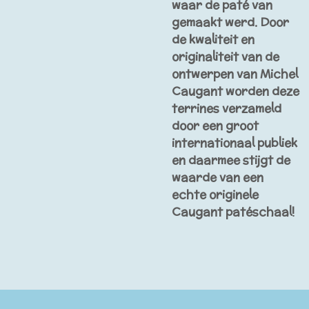
waar de paté van
gemaakt werd. Door
de kwaliteit en
originaliteit van de
ontwerpen van Michel
Caugant worden deze
terrines verzameld
door een groot
internationaal publiek
en daarmee stijgt de
waarde van een
echte originele
Caugant patéschaal!