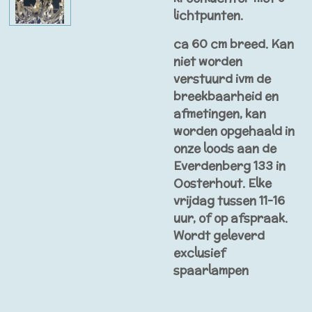
lichtpunten.
ca 60 cm breed. Kan
niet worden
verstuurd ivm de
breekbaarheid en
afmetingen, kan
worden opgehaald in
onze loods aan de
Everdenberg 133 in
Oosterhout. Elke
vrijdag tussen 11-16
uur, of op afspraak.
Wordt geleverd
exclusief
spaarlampen