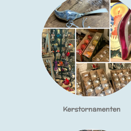
Kerstornamenten