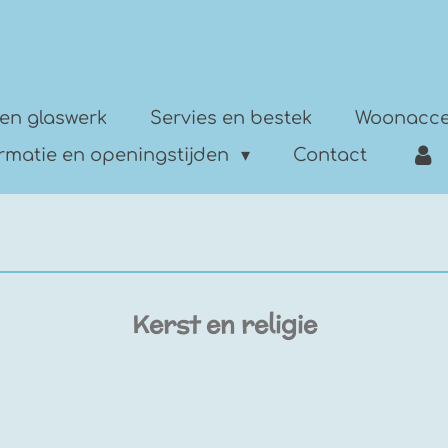
en glaswerk
Servies en bestek
Woonacce
ormatie en openingstijden
Contact
Kerst en religie