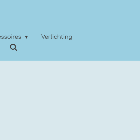
ssoires
Verlichting