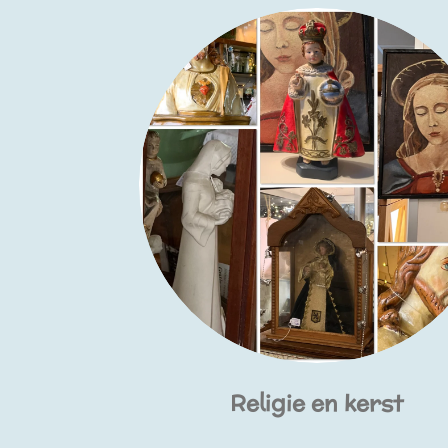
Religie en kerst