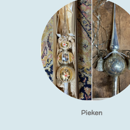
Pieken